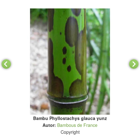
Bambu Phyllostachys glauca yunz
Autor:
Bambous de France
Copyright