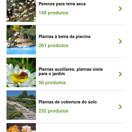
Perenes para terra seca
149 produtos
Plantas à beira da piscina
261 produtos
Plantas auxiliares, plantas úteis
para o jardim
56 produtos
Plantas de cobertura do solo
232 produtos