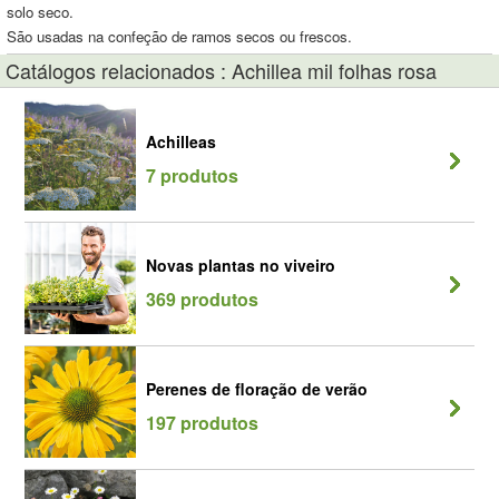
solo seco.
São usadas na confeção de ramos secos ou frescos.
Catálogos relacionados : Achillea mil folhas rosa
Achilleas
7 produtos
Novas plantas no viveiro
369 produtos
Perenes de floração de verão
197 produtos