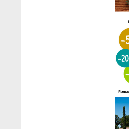
Planta