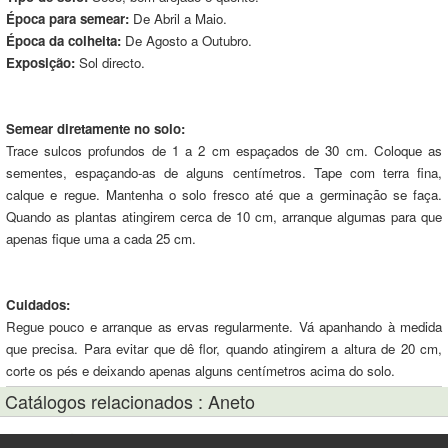
Época para semear:
De Abril a Maio.
Época da colheita:
De Agosto a Outubro.
Exposição:
Sol directo.
Semear diretamente no solo:
Trace sulcos profundos de 1 a 2 cm espaçados de 30 cm. Coloque as
sementes, espaçando-as de alguns centímetros. Tape com terra fina,
calque e regue. Mantenha o solo fresco até que a germinação se faça.
Quando as plantas atingirem cerca de 10 cm, arranque algumas para que
apenas fique uma a cada 25 cm.
Cuidados:
Regue pouco e arranque as ervas regularmente. Vá apanhando à medida
que precisa. Para evitar que dê flor, quando atingirem a altura de 20 cm,
corte os pés e deixando apenas alguns centímetros acima do solo.
Catálogos relacionados : Aneto