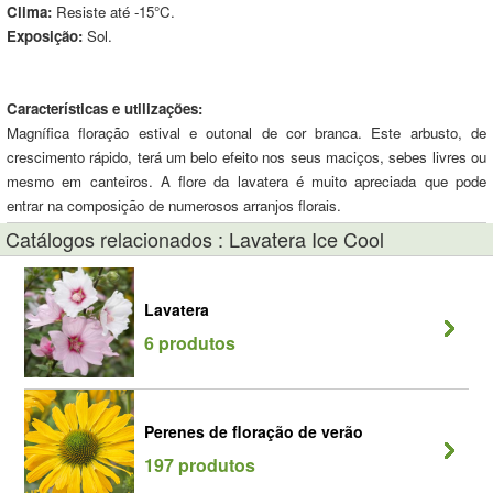
Clima:
Resiste até -15°C.
Exposição:
Sol.
Características e utilizações:
Magnífica floração estival e outonal de cor branca. Este arbusto, de
crescimento rápido, terá um belo efeito nos seus maciços, sebes livres ou
mesmo em canteiros. A flore da lavatera é muito apreciada que pode
entrar na composição de numerosos arranjos florais.
Catálogos relacionados : Lavatera Ice Cool
Lavatera
6 produtos
Perenes de floração de verão
197 produtos