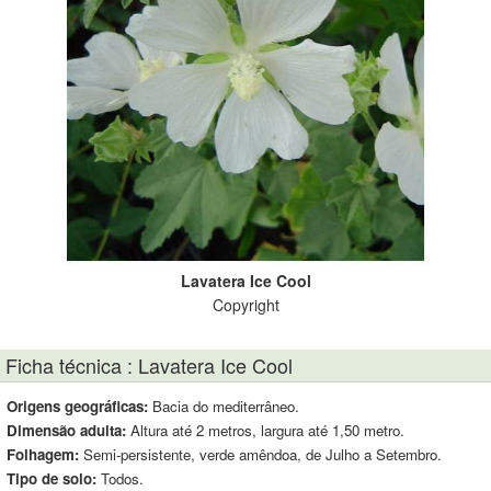
Lavatera Ice Cool
Copyright
Ficha técnica : Lavatera Ice Cool
Origens geográficas:
Bacia do mediterrâneo.
Dimensão adulta:
Altura até 2 metros, largura até 1,50 metro.
Folhagem:
Semi-persistente, verde amêndoa, de Julho a Setembro.
Tipo de solo:
Todos.