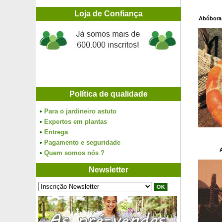
Loja de Confiança
Abóbora
Política de qualidade
•
Para o jardineiro astuto
•
Expertos em plantas
•
Entrega
•
Pagamento e seguridade
•
Quem somos nós ?
Newsletter