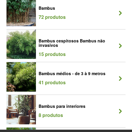
Bambus
72 produtos
Bambus cespitosos Bambus não
invasivos
15 produtos
Bambus médios - de 3 à 9 metros
41 produtos
Bambus para interiores
8 produtos