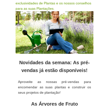
exclusividades de Plantas e os nossos conselhos
para as suas Plantações.
Novidades da semana: As pré-
vendas já estão disponíveis!
Aproveite as nossas pré-vendas para
encomendar as suas plantas e construir os
seus projetos de plantação!
As Árvores de Fruto