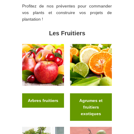
Profitez de nos préventes pour commander
vos plants et construire vos projets de
plantation !
Les Fruitiers
Arbres fruitiers
Agrumes et
fruitiers
exotiques