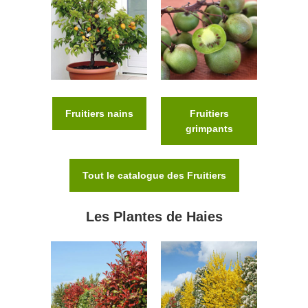
Fruitiers nains
Fruitiers
grimpants
Tout le catalogue des Fruitiers
Les Plantes de Haies