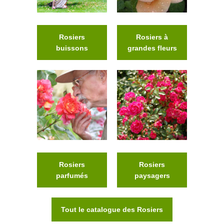
Rosiers
Rosiers à
buissons
grandes fleurs
Rosiers
Rosiers
parfumés
paysagers
Tout le catalogue des Rosiers