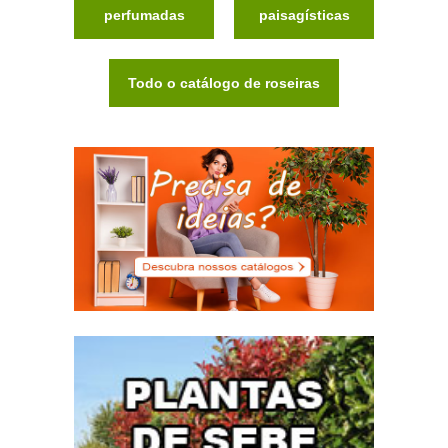
perfumadas
paisagísticas
Todo o catálogo de roseiras