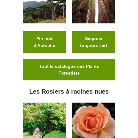
Pin noir
Séquoia
d'Autriche
toujours vert
Tout le catalogue des Plants
Forestiers
Les Rosiers à racines nues