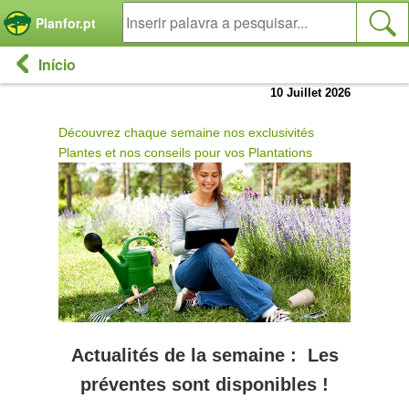
Painel de Gerenciamento de Cookies
Planfor.pt
Início
10 Juillet 2026
Découvrez chaque semaine nos exclusivités
Plantes et nos conseils pour vos Plantations
Actualités de la semaine : Les
préventes sont disponibles !