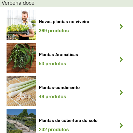
Verbena doce
Novas plantas no viveiro
369 produtos
Plantas Aromáticas
53 produtos
Plantas-condimento
49 produtos
Plantas de cobertura do solo
232 produtos