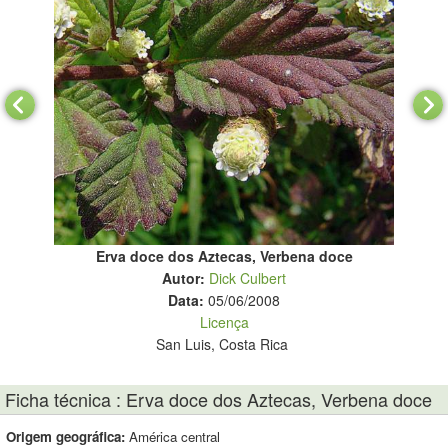
Erva doce dos Aztecas, Verbena doce
Autor:
Dick Culbert
Data:
05/06/2008
Licença
San Luis, Costa Rica
Ficha técnica : Erva doce dos Aztecas, Verbena doce
Origem geográfica:
América central