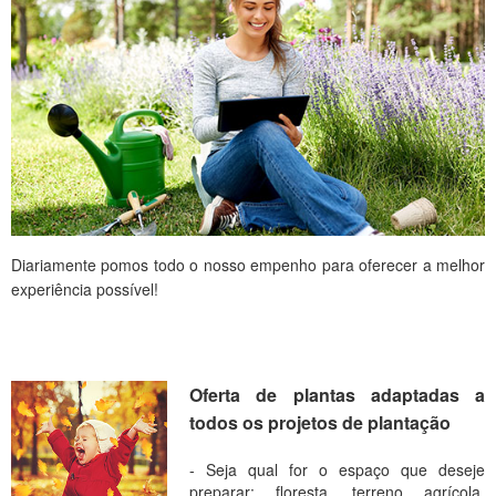
Diariamente pomos todo o nosso empenho para oferecer a melhor
experiência possível!
Oferta de plantas adaptadas a
todos os projetos de plantação
- Seja qual for o espaço que deseje
preparar: floresta, terreno agrícola,