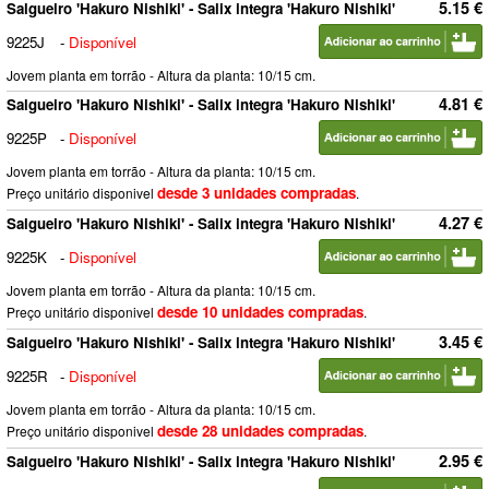
5.15 €
Salgueiro 'Hakuro Nishiki' - Salix integra 'Hakuro Nishiki'
9225J
-
Disponível
Jovem planta em torrão - Altura da planta: 10/15 cm.
4.81 €
Salgueiro 'Hakuro Nishiki' - Salix integra 'Hakuro Nishiki'
9225P
-
Disponível
Jovem planta em torrão - Altura da planta: 10/15 cm.
desde 3 unidades compradas
Preço unitário disponivel
.
4.27 €
Salgueiro 'Hakuro Nishiki' - Salix integra 'Hakuro Nishiki'
9225K
-
Disponível
Jovem planta em torrão - Altura da planta: 10/15 cm.
desde 10 unidades compradas
Preço unitário disponivel
.
3.45 €
Salgueiro 'Hakuro Nishiki' - Salix integra 'Hakuro Nishiki'
9225R
-
Disponível
Jovem planta em torrão - Altura da planta: 10/15 cm.
desde 28 unidades compradas
Preço unitário disponivel
.
2.95 €
Salgueiro 'Hakuro Nishiki' - Salix integra 'Hakuro Nishiki'