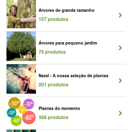
Arvores de grande tamanho
157 produtos
Árvores para pequeno jardim
75 produtos
Natal : A nossa seleção de plantas
201 produtos
Plantas do momento
368 produtos