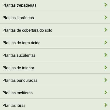
Plantas trepadeiras
Plantas litorâneas
Plantas de cobertura do solo
Plantas de terra ácida
Plantas suculentas
Plantas de interior
Plantas penduradas
Plantas meliferas
Plantas raras