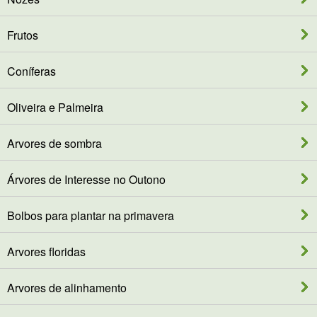
Frutos
Coníferas
Oliveira e Palmeira
Arvores de sombra
Árvores de Interesse no Outono
Bolbos para plantar na primavera
Arvores floridas
Arvores de alinhamento