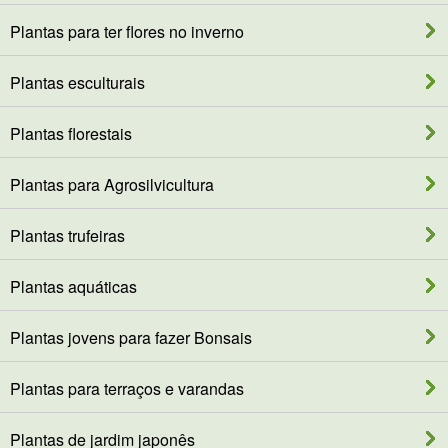
Plantas para ter flores no inverno
Plantas esculturais
Plantas florestais
Plantas para Agrosilvicultura
Plantas trufeiras
Plantas aquáticas
Plantas jovens para fazer Bonsais
Plantas para terraços e varandas
Plantas de jardim japonês