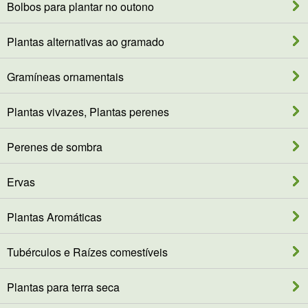
Bolbos para plantar no outono
Plantas alternativas ao gramado
Gramíneas ornamentais
Plantas vivazes, Plantas perenes
Perenes de sombra
Ervas
Plantas Aromáticas
Tubérculos e Raízes comestíveis
Plantas para terra seca