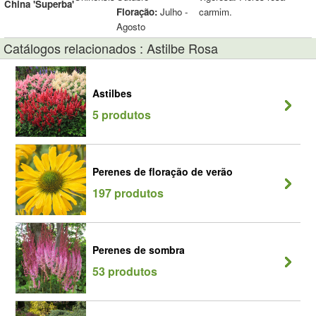
China 'Superba'
Floração:
Julho -
carmim.
Agosto
Catálogos relacionados : Astilbe Rosa
Astilbes
5 produtos
Perenes de floração de verão
197 produtos
Perenes de sombra
53 produtos