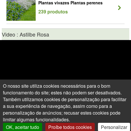
Plantas vivazes Plantas perenes
239 produtos
Video : Astilbe Rosa
O nosso site utiliza cookies necessários para o bom
funcionamento do site; estes não podem ser desativados.
Também utilizamos cookies de personalização para facilitar
a sua experiência de navegação, assim como para a
personalização de anúncios; recusar estes cookies pode
limitar algumas funcionalidades.
OK, aceitar tudo
Proíbe todos cookies
Personalizar