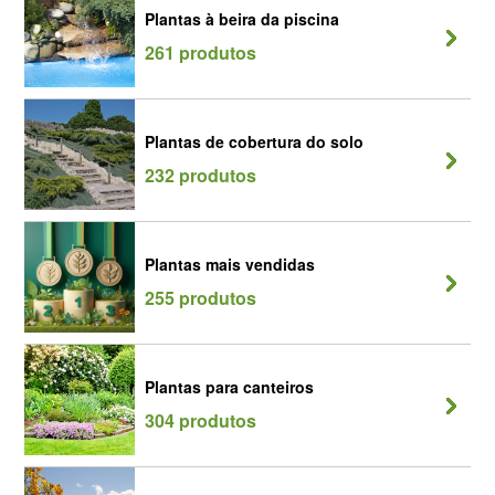
Plantas à beira da piscina
261 produtos
Plantas de cobertura do solo
232 produtos
Plantas mais vendidas
255 produtos
Plantas para canteiros
304 produtos