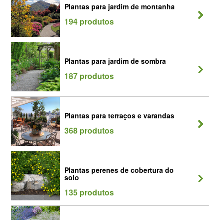
Plantas para jardim de montanha
194 produtos
Plantas para jardim de sombra
187 produtos
Plantas para terraços e varandas
368 produtos
Plantas perenes de cobertura do
solo
135 produtos