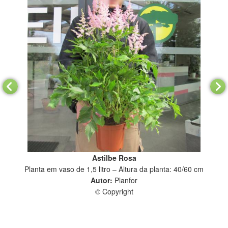
Astilbe Rosa
Planta em vaso de 1,5 litro – Altura da planta: 40/60 cm
Autor:
Planfor
© Copyright