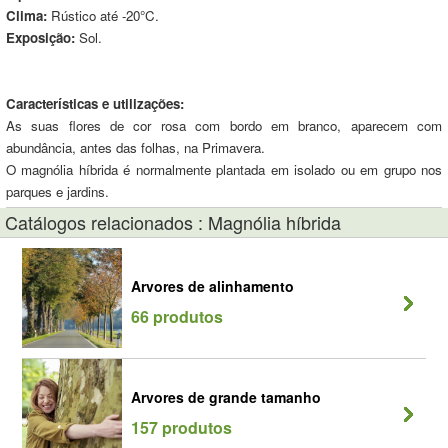
Clima:
Rústico até -20°C.
Exposição:
Sol.
Características e utilizações:
As suas flores de cor rosa com bordo em branco, aparecem com
abundância, antes das folhas, na Primavera.
O magnólia híbrida é normalmente plantada em isolado ou em grupo nos
parques e jardins.
Catálogos relacionados : Magnólia híbrida
Arvores de alinhamento
66 produtos
Arvores de grande tamanho
157 produtos