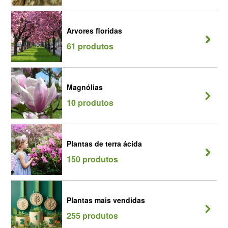
Arvores floridas
61 produtos
Magnólias
10 produtos
Plantas de terra ácida
150 produtos
Plantas mais vendidas
255 produtos