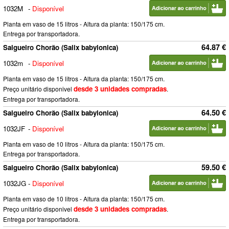
1032M
-
Disponível
Planta em vaso de 15 litros - Altura da planta: 150/175 cm.
Entrega por transportadora.
64.87 €
Salgueiro Chorão (Salix babylonica)
1032m
-
Disponível
Planta em vaso de 15 litros - Altura da planta: 150/175 cm.
desde 3 unidades compradas
Preço unitário disponivel
.
Entrega por transportadora.
64.50 €
Salgueiro Chorão (Salix babylonica)
1032JF
-
Disponível
Planta em vaso de 10 litros - Altura da planta: 150/175 cm.
Entrega por transportadora.
59.50 €
Salgueiro Chorão (Salix babylonica)
1032JG
-
Disponível
Planta em vaso de 10 litros - Altura da planta: 150/175 cm.
desde 3 unidades compradas
Preço unitário disponivel
.
Entrega por transportadora.