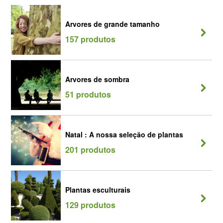
Arvores de grande tamanho
157 produtos
Arvores de sombra
51 produtos
Natal : A nossa seleção de plantas
201 produtos
Plantas esculturais
129 produtos