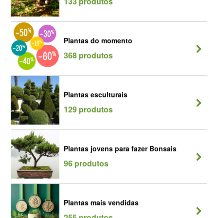
133 produtos
Plantas do momento
368 produtos
Plantas esculturais
129 produtos
Plantas jovens para fazer Bonsais
96 produtos
Plantas mais vendidas
255 produtos