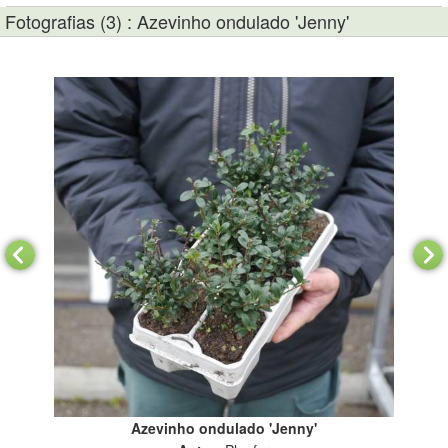
Fotografias (3) : Azevinho ondulado 'Jenny'
Azevinho ondulado 'Jenny'