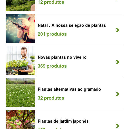
12 produtos
Natal : A nossa seleção de plantas
201 produtos
Novas plantas no viveiro
369 produtos
Plantas alternativas ao gramado
32 produtos
Plantas de jardim japonês