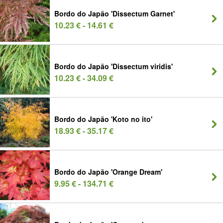
Bordo do Japão 'Dissectum Garnet'
10.23 € - 14.61 €
Bordo do Japão 'Dissectum viridis'
10.23 € - 34.09 €
Bordo do Japão 'Koto no ito'
18.93 € - 35.17 €
Bordo do Japão 'Orange Dream'
9.95 € - 134.71 €