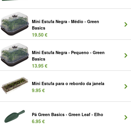
Mini Estufa Negra - Médio - Green
Basics
19.50 €
Mini Estufa Negra - Pequeno - Green
Basics
13.95 €
Mini Estufa para o rebordo da janela
9.95 €
Pá Green Basics - Green Leaf - Elho
6.95 €