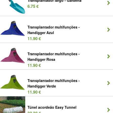
Transplantador largo - Gardena
6.75 €
Transplantador multifunções -
Handigger Azul
11.90 €
Transplantador multifunções -
Handigger Rosa
11.90 €
Transplantador multifunções -
Handigger Verde
11.90 €
Túnel acordeão Easy Tunnel