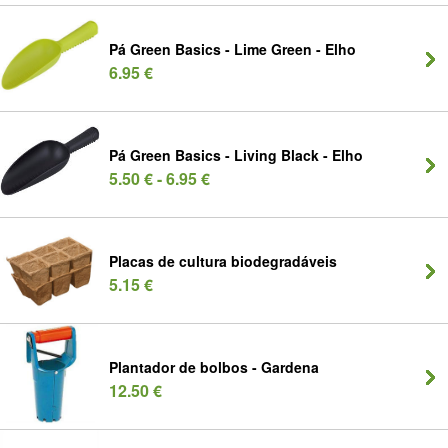
Pá Green Basics - Lime Green - Elho
6.95 €
Pá Green Basics - Living Black - Elho
5.50 € - 6.95 €
Placas de cultura biodegradáveis
5.15 €
Plantador de bolbos - Gardena
12.50 €