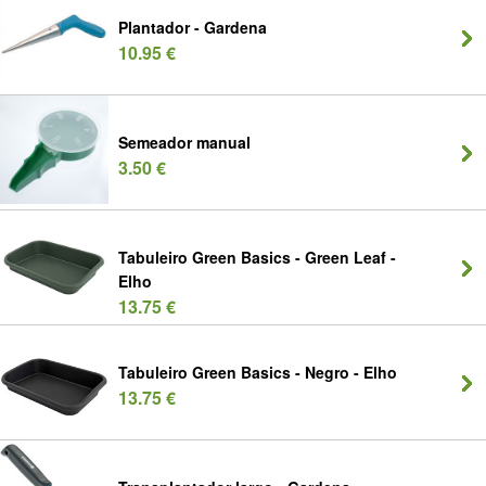
Plantador - Gardena
10.95 €
Semeador manual
3.50 €
Tabuleiro Green Basics - Green Leaf -
Elho
13.75 €
Tabuleiro Green Basics - Negro - Elho
13.75 €