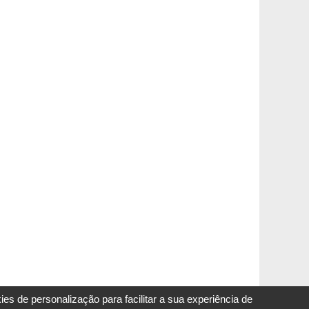
s de personalização para facilitar a sua experiência de