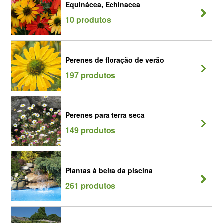
Equinácea, Echinacea
10 produtos
Perenes de floração de verão
197 produtos
Perenes para terra seca
149 produtos
Plantas à beira da piscina
261 produtos