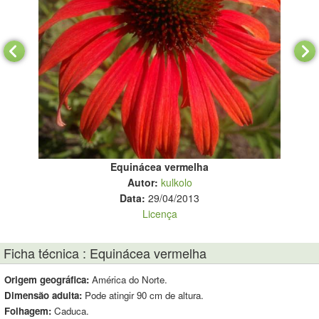
Equinácea vermelha
Autor:
kulkolo
Data:
29/04/2013
Licença
Ficha técnica : Equinácea vermelha
Origem geográfica:
América do Norte.
Dimensão adulta:
Pode atingir 90 cm de altura.
Folhagem:
Caduca.