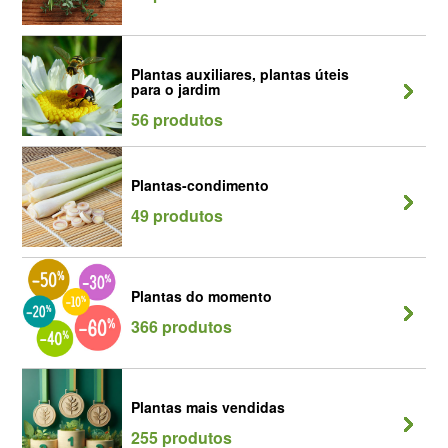
Plantas auxiliares, plantas úteis
para o jardim
56 produtos
Plantas-condimento
49 produtos
Plantas do momento
366 produtos
Plantas mais vendidas
255 produtos