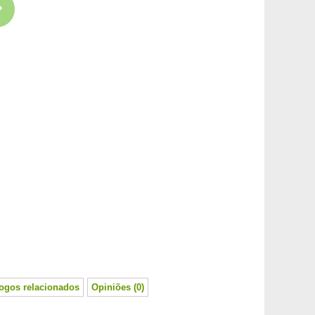
logos relacionados
Opiniões (0)