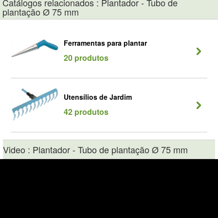
Catálogos relacionados : Plantador - Tubo de
plantação Ø 75 mm
Ferramentas para plantar
20 produtos
Utensílios de Jardim
42 produtos
Video : Plantador - Tubo de plantação Ø 75 mm