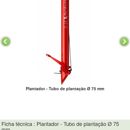
Plantador - Tubo de plantação Ø 75 mm
Ficha técnica : Plantador - Tubo de plantação Ø 75
mm