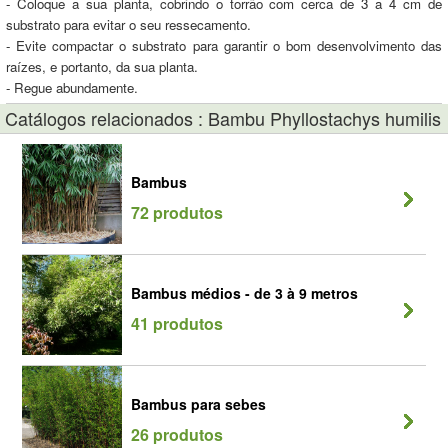
- Coloque a sua planta, cobrindo o torrão com cerca de 3 a 4 cm de
substrato para evitar o seu ressecamento.
- Evite compactar o substrato para garantir o bom desenvolvimento das
raízes, e portanto, da sua planta.
- Regue abundamente.
Catálogos relacionados : Bambu Phyllostachys humilis
Bambus
72 produtos
Bambus médios - de 3 à 9 metros
41 produtos
Bambus para sebes
26 produtos