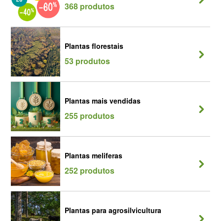
368 produtos
Plantas florestais
53 produtos
Plantas mais vendidas
255 produtos
Plantas meliferas
252 produtos
Plantas para agrosilvicultura