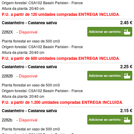
Origem forestal: CSA102 Bassin Parisien - France
Altura da planta: 20/40 cm
P.U. a partir de 120 unidades compradas ENTREGA INCLUIDA
.
2.45 €
Castanheiro - Castanea sativa
2282X
-
Disponível
Planta florestal en vaso de 500 cm3
Origem forestal: CSA102 Bassin Parisien - France
Altura da planta: 20/40 cm
P.U. a partir de 600 unidades compradas ENTREGA INCLUIDA
.
2.25 €
Castanheiro - Castanea sativa
2282B
-
Disponível
Planta florestal en vaso de 500 cm3
Origem forestal: CSA102 Bassin Parisien - France
Altura da planta: 20/40 cm
P.U. a partir de 1.200 unidades compradas ENTREGA INCLUIDA
.
2.15 €
Castanheiro - Castanea sativa
2282b
-
Disponível
Planta florestal en vaso de 500 cm3