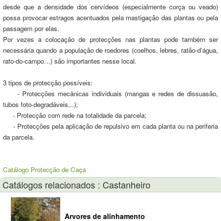
desde que a densidade dos cervídeos (especialmente corça ou veado)
possa provocar estragos acentuados pela mastigação das plantas ou pela
passagem por elas.
Por vezes a colocação de protecções nas plantas pode também ser
necessária quando a população de roedores (coelhos, lebres, ratão-d’água,
rato-do-campo…) são importantes nesse local.
3 tipos de protecção possíveis:
- Protecções mecânicas individuais (mangas e redes de dissuasão,
tubos foto-degradáveis,..);
- Protecção com rede na totalidade da parcela;
- Protecções pela aplicação de repulsivo em cada planta ou na periferia
da parcela.
Catálogo Protecção de Caça
Catálogos relacionados : Castanheiro
Arvores de alinhamento