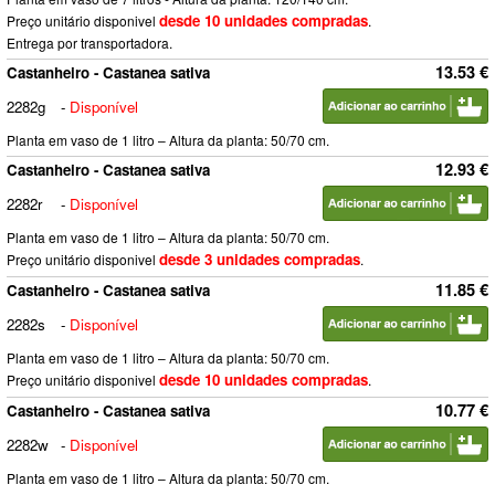
desde 10 unidades compradas
Preço unitário disponivel
.
Entrega por transportadora.
13.53 €
Castanheiro - Castanea sativa
2282g
-
Disponível
Planta em vaso de 1 litro – Altura da planta: 50/70 cm.
12.93 €
Castanheiro - Castanea sativa
2282r
-
Disponível
Planta em vaso de 1 litro – Altura da planta: 50/70 cm.
desde 3 unidades compradas
Preço unitário disponivel
.
11.85 €
Castanheiro - Castanea sativa
2282s
-
Disponível
Planta em vaso de 1 litro – Altura da planta: 50/70 cm.
desde 10 unidades compradas
Preço unitário disponivel
.
10.77 €
Castanheiro - Castanea sativa
2282w
-
Disponível
Planta em vaso de 1 litro – Altura da planta: 50/70 cm.