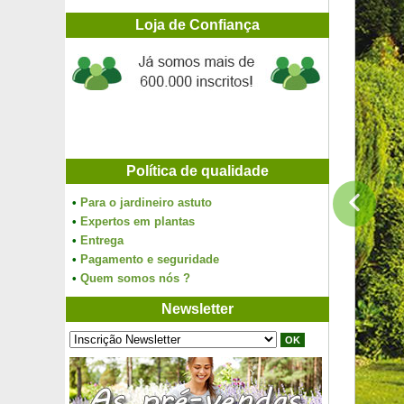
Loja de Confiança
Política de qualidade
•
Para o jardineiro astuto
•
Expertos em plantas
•
Entrega
•
Pagamento e seguridade
•
Quem somos nós ?
Newsletter