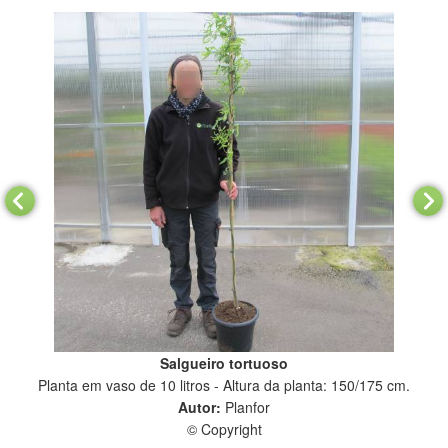
Salgueiro tortuoso
Planta em vaso de 10 litros - Altura da planta: 150/175 cm.
Autor:
Planfor
© Copyright