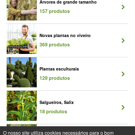
Arvores de grande tamanho
157 produtos
Novas plantas no viveiro
369 produtos
Plantas esculturais
129 produtos
Salgueiros, Salix
18 produtos
O nosso site utiliza cookies necessários para o bom