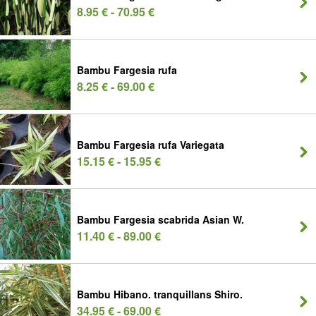
8.95 € - 70.95 €
Bambu Fargesia rufa
8.25 € - 69.00 €
Bambu Fargesia rufa Variegata
15.15 € - 15.95 €
Bambu Fargesia scabrida Asian W.
11.40 € - 89.00 €
Bambu Hibano. tranquillans Shiro.
34.95 € - 69.00 €