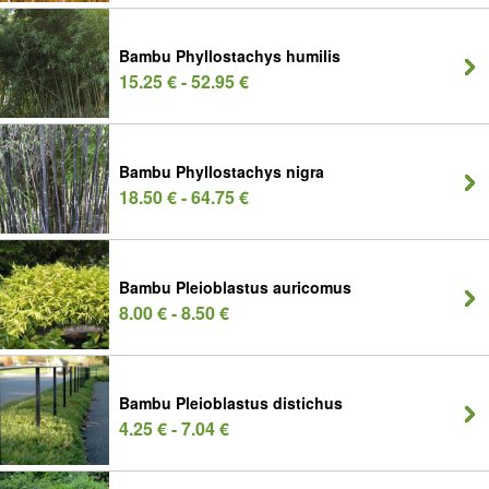
Bambu Phyllostachys humilis
15.25 € - 52.95 €
Bambu Phyllostachys nigra
18.50 € - 64.75 €
Bambu Pleioblastus auricomus
8.00 € - 8.50 €
Bambu Pleioblastus distichus
4.25 € - 7.04 €