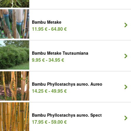
Bambu Metake
11.95 € - 64.80 €
Bambu Metake Tsutsumiana
9.95 € - 34.95 €
Bambu Phyllostachys aureo. Aureo
14.25 € - 49.95 €
Bambu Phyllostachys aureo. Spect
17.95 € - 59.00 €