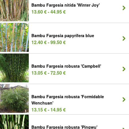
Bambu Fargesia nitida 'Winter Joy'
13.60 € - 44.95 €
Bambu Fargesia papyrifera blue
12.40 € - 99.50 €
Bambu Fargesia robusta 'Campbell'
13.05 € - 72.50 €
Bambu Fargesia robusta 'Formidable
Wenchuan'
13.15 € - 14.95 €
Bambu Fargesia robusta 'Pingwu'