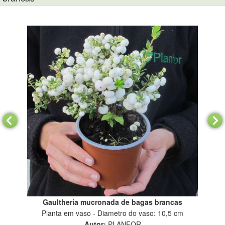
Gaultheria mucronada de bagas brancas
Planta em vaso - Diametro do vaso: 10,5 cm
Autor:
PLANFOR