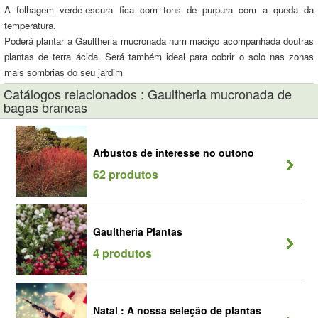
A folhagem verde-escura fica com tons de purpura com a queda da
temperatura.
Poderá plantar a Gaultheria mucronada num maciço acompanhada doutras
plantas de terra ácida. Será também ideal para cobrir o solo nas zonas
mais sombrias do seu jardim
Catálogos relacionados : Gaultheria mucronada de
bagas brancas
Arbustos de interesse no outono
62 produtos
Gaultheria Plantas
4 produtos
Natal : A nossa seleção de plantas