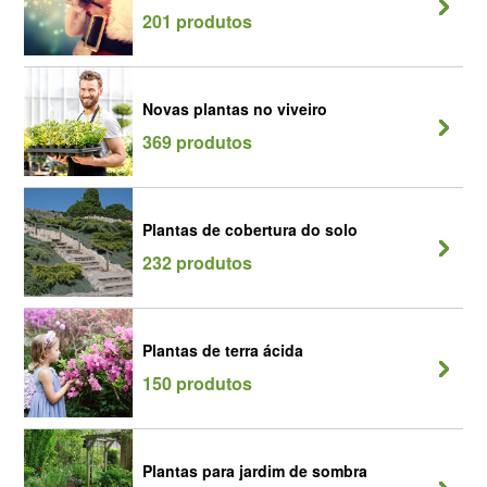
201 produtos
Novas plantas no viveiro
369 produtos
Plantas de cobertura do solo
232 produtos
Plantas de terra ácida
150 produtos
Plantas para jardim de sombra