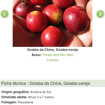
Goiaba da China, Goiaba-cereja
Autor:
Forest and Kim Starr
Licença
Ficha técnica : Goiaba da China, Goiaba-cereja
Origem geográfica:
América do Sul
Dimensão adulta:
Altura 3 a 7 metros
Folhagem:
Persistente