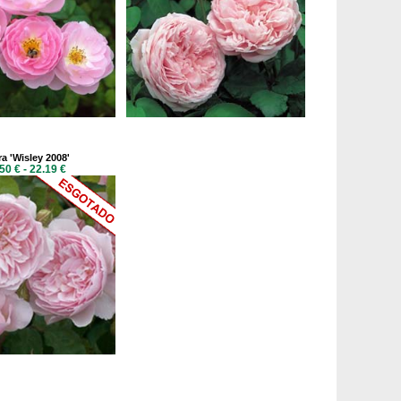
a 'Wisley 2008'
50 € - 22.19 €