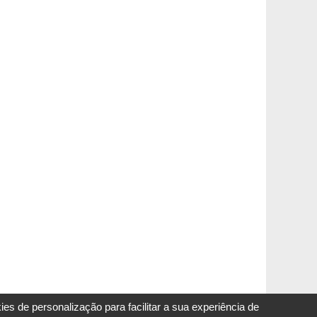
s de personalização para facilitar a sua experiência de