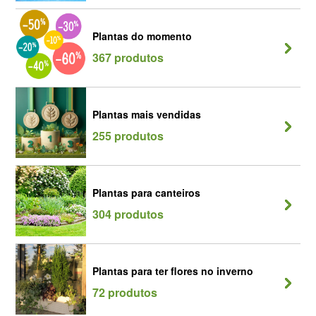
Plantas do momento
367 produtos
Plantas mais vendidas
255 produtos
Plantas para canteiros
304 produtos
Plantas para ter flores no inverno
72 produtos