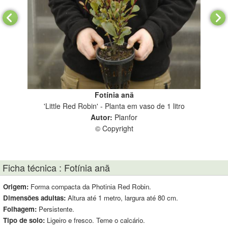
Fotínia anã
'Little Red Robin' - Planta em vaso de 1 litro
Autor:
Planfor
© Copyright
Ficha técnica : Fotínia anã
Origem:
Forma compacta da Photinia Red Robin.
Dimensões adultas:
Altura até 1 metro, largura até 80 cm.
Folhagem:
Persistente.
Tipo de solo:
Ligeiro e fresco. Teme o calcário.