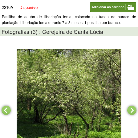
2210A
-
Disponível
Pastilha de adubo de libertação lenta, colocada no fundo do buraco de
plantação. Libertação lenta durante 7 a 8 meses. 1 pastilha por buraco.
Fotografias (3) : Cerejeira de Santa Lúcia