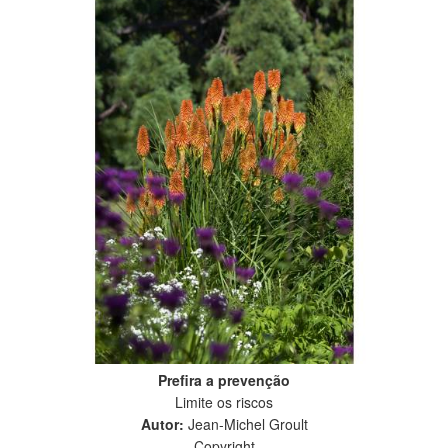
Prefira a prevenção
Limite os riscos
Autor:
Jean-Michel Groult
Copyright