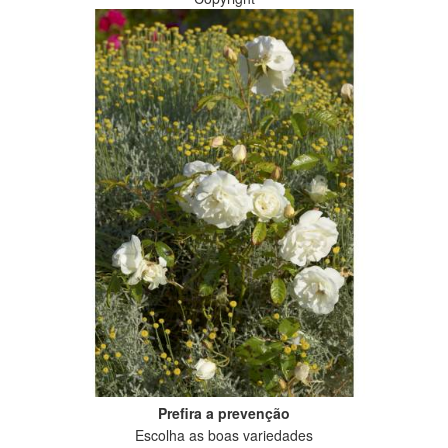
Prefira a prevenção
Escolha as boas variedades