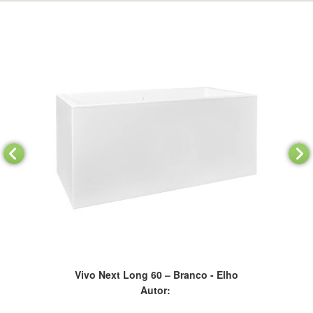
Vivo Next Long 60 – Branco - Elho
Autor: